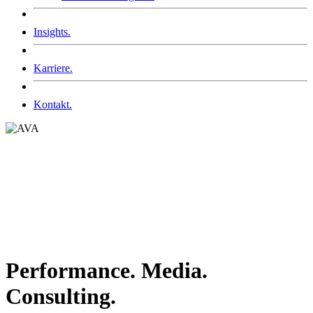
Insights.
Karriere.
Kontakt.
Performance.
Media.
Consulting.