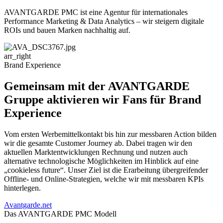
AVANTGARDE PMC ist eine Agentur für internationales
Performance Marketing & Data Analytics – wir steigern digitale
ROIs und bauen Marken nachhaltig auf.
arr_right
Brand Experience
Gemeinsam mit der AVANTGARDE
Gruppe aktivieren wir Fans für Brand
Experience
Vom ersten Werbemittelkontakt bis hin zur messbaren Action bilden
wir die gesamte Customer Journey ab. Dabei tragen wir den
aktuellen Marktentwicklungen Rechnung und nutzen auch
alternative technologische Möglichkeiten im Hinblick auf eine
„cookieless future“. Unser Ziel ist die Erarbeitung übergreifender
Offline- und Online-Strategien, welche wir mit messbaren KPIs
hinterlegen.
Avantgarde.net
Das AVANTGARDE PMC Modell