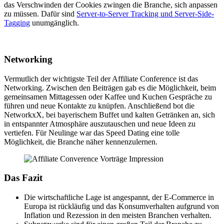
das Verschwinden der Cookies zwingen die Branche, sich anpassen
zu müssen. Dafür sind
Server-to-Server Tracking und Server-Side-
Tagging
unumgänglich.
Networking
Vermutlich der wichtigste Teil der Affiliate Conference ist das
Networking. Zwischen den Beiträgen gab es die Möglichkeit, beim
gemeinsamen Mittagessen oder Kaffee und Kuchen Gespräche zu
führen und neue Kontakte zu knüpfen. Anschließend bot die
NetworkxX, bei bayerischem Buffet und kalten Getränken an, sich
in entspannter Atmosphäre auszutauschen und neue Ideen zu
vertiefen. Für Neulinge war das Speed Dating eine tolle
Möglichkeit, die Branche näher kennenzulernen.
Das Fazit
Die wirtschaftliche Lage ist angespannt, der E-Commerce in
Europa ist rückläufig und das Konsumverhalten aufgrund von
Inflation und Rezession in den meisten Branchen verhalten.