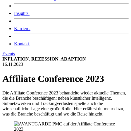
Insights.
Karriere.
Kontakt.
Events
INFLATION. REZESSION. ADAPTION
16.11.2023
Affiliate Conference 2023
Die Affiliate Conference 2023 behandelte wieder aktuelle Themen,
die die Branche beschäftigen: neben künstlicher Intelligenz,
Subnetzwerken und Trackingverlusten spielte auch die
wirtschaftliche Lage eine große Rolle. Hier erfährst du mehr dazu,
was die Branche beschäftigt und wo die Reise hingeht.